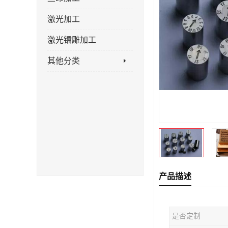
激光加工
激光镭雕加工
其他分类
产品描述
是否定制