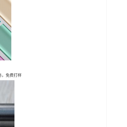
务，免费打样