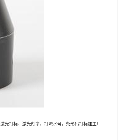
，激光打标、激光刻字，打流水号，条形码打标加工厂