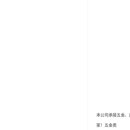
本公司承接五金、
家！五金类