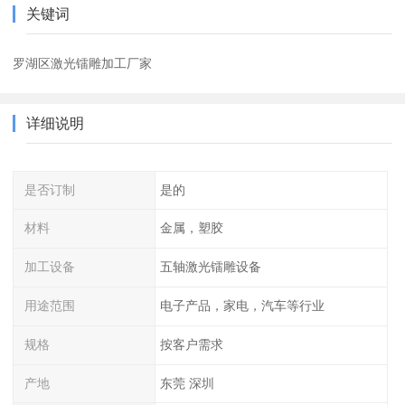
关键词
罗湖区激光镭雕加工厂家
详细说明
是否订制
是的
材料
金属，塑胶
加工设备
五轴激光镭雕设备
用途范围
电子产品，家电，汽车等行业
规格
按客户需求
产地
东莞 深圳