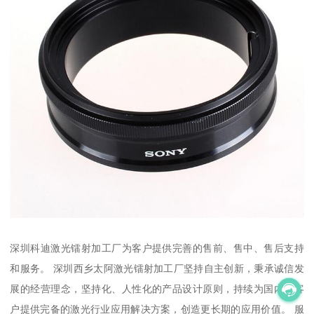
深圳科迪激光镭射加工厂为客户提供完善的售前、售中、售后支持
和服务。 深圳西乡太阿激光镭射加工厂坚持自主创新，秉承诚信发
展的经营理念，坚持化、人性化的产品设计原则，持续为国内外客
户提供完备的激光行业应用解决方案，创造更长期的应用价值。 服