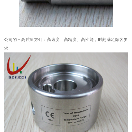
公司的三高质量方针：高速度、高精度、高性能，时刻满足顾客要
求