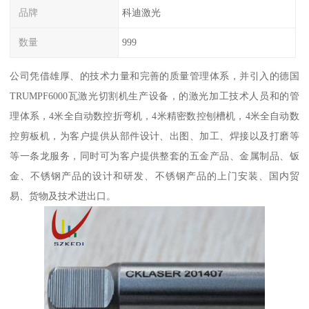
品牌
科迪激光
数量
999
公司凭借雄厚、的技术力量和完善的质量管理体系，并引入的德国
TRUMPF6000瓦激光切割机生产设备，的激光加工技术人员和的管
理体系，4米全自动数控折弯机，4米精密数控刨槽机，4米全自动数
控剪板机，为客户提供从部件设计、出图、加工、焊接以及打磨等
等一条龙服务，同时可为客户提供整套的五金产品、金属制品、钣
金、不锈钢产品的设计和研发、不锈钢产品的上门安装、国内贸
易、货物及技术进出口。