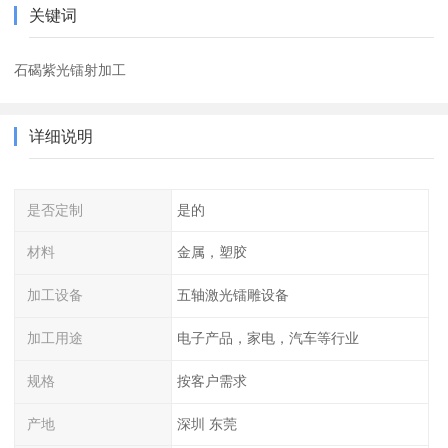
关键词
石碣紫光镭射加工
详细说明
是否定制
是的
材料
金属，塑胶
加工设备
五轴激光镭雕设备
加工用途
电子产品，家电，汽车等行业
规格
按客户需求
产地
深圳 东莞