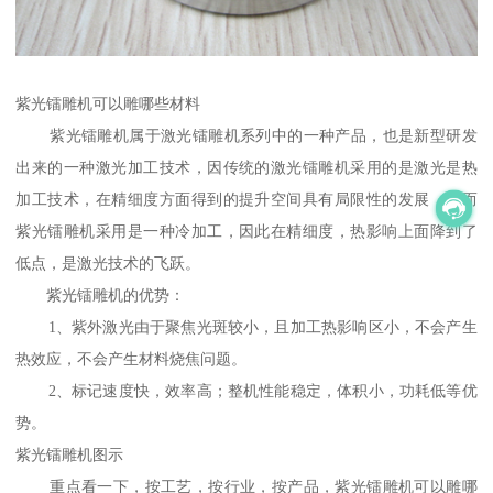
紫光镭雕机可以雕哪些材料
紫光镭雕机属于激光镭雕机系列中的一种产品，也是新型研发
出来的一种激光加工技术，因传统的激光镭雕机采用的是激光是热
加工技术，在精细度方面得到的提升空间具有局限性的发展，然而
紫光镭雕机采用是一种冷加工，因此在精细度，热影响上面降到了
低点，是激光技术的飞跃。
紫光镭雕机的优势：
1、紫外激光由于聚焦光斑较小，且加工热影响区小，不会产生
热效应，不会产生材料烧焦问题。
2、标记速度快，效率高；整机性能稳定，体积小，功耗低等优
势。
紫光镭雕机图示
重点看一下，按工艺，按行业，按产品，紫光镭雕机可以雕哪