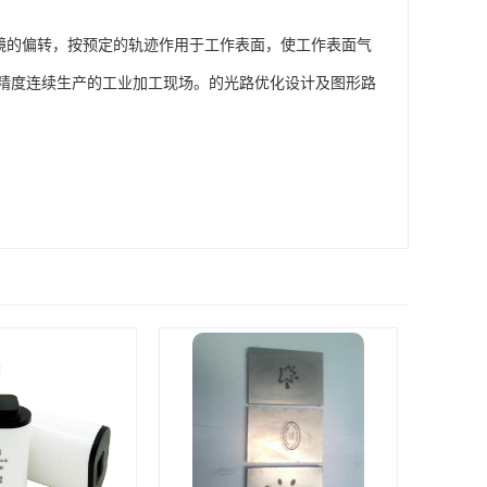
制振镜的偏转，按预定的轨迹作用于工作表面，使工作表面气
精度连续生产的工业加工现场。的光路优化设计及图形路