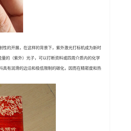
制性的开展，在这样的背景下，紫外激光打标机成为新时
荷能量的（紫外）光子，可以打断资料或四周介质内的化学
料具有润滑的边沿和极低限制的碳化，因而在精密度和热