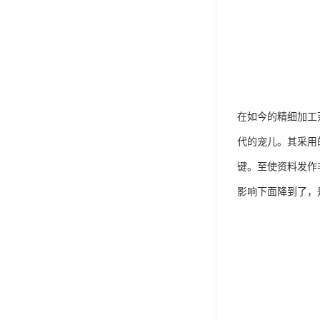
在如今的精细加工
代的宠儿。其采用
键。至使资料发作
影响下面降到了，