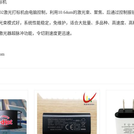
标机
CO2激光打标机由电脑控制，利用10.64um的激光束、聚焦、后通过控
光束模式好，系统性能稳定，免维护，适合大批量、多品种、高速度、高
激光器超脉冲功能，令切割速度更迅速。
com