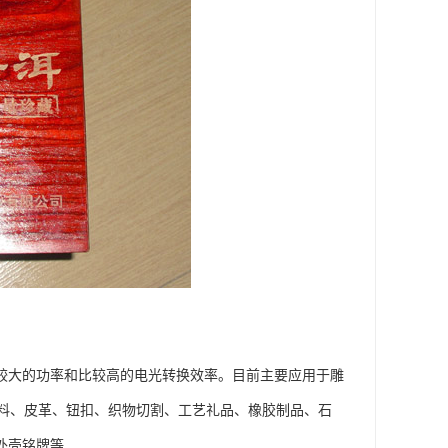
有比较大的功率和比较高的电光转换效率。目前主要应用于雕
料、皮革、钮扣、织物切割、工艺礼品、橡胶制品、石
外壳铭牌等