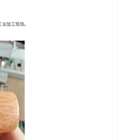
工业加工现场。