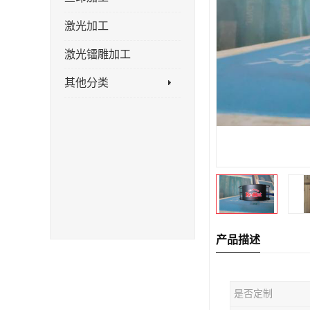
激光加工
激光镭雕加工
其他分类
产品描述
是否定制