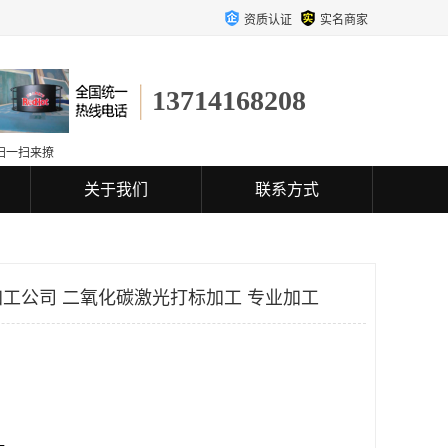
资质认证
实名商家
13714168208
扫一扫来撩
关于我们
联系方式
工公司 二氧化碳激光打标加工 专业加工