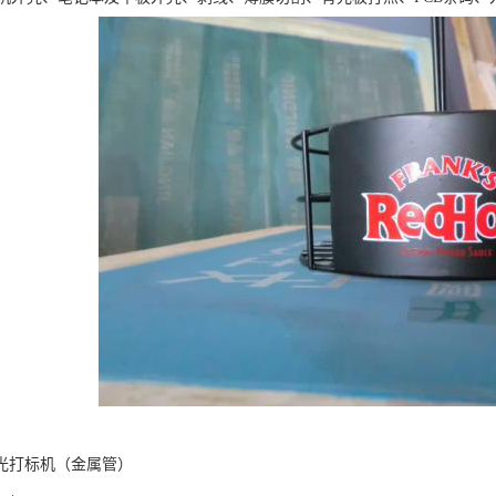
激光打标机（金属管）