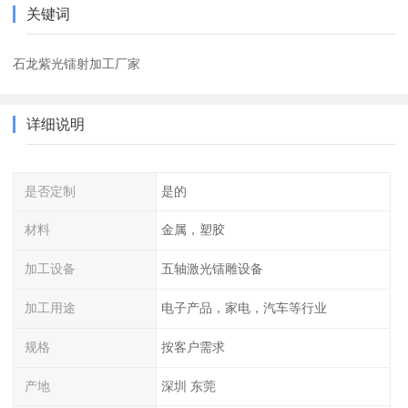
关键词
石龙紫光镭射加工厂家
详细说明
是否定制
是的
材料
金属，塑胶
加工设备
五轴激光镭雕设备
加工用途
电子产品，家电，汽车等行业
规格
按客户需求
产地
深圳 东莞