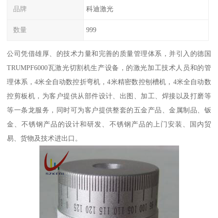
品牌
科迪激光
数量
999
公司凭借雄厚、的技术力量和完善的质量管理体系，并引入的德国
TRUMPF6000瓦激光切割机生产设备，的激光加工技术人员和的管
理体系，4米全自动数控折弯机，4米精密数控刨槽机，4米全自动数
控剪板机，为客户提供从部件设计、出图、加工、焊接以及打磨等
等一条龙服务，同时可为客户提供整套的五金产品、金属制品、钣
金、不锈钢产品的设计和研发、不锈钢产品的上门安装、国内贸
易、货物及技术进出口。