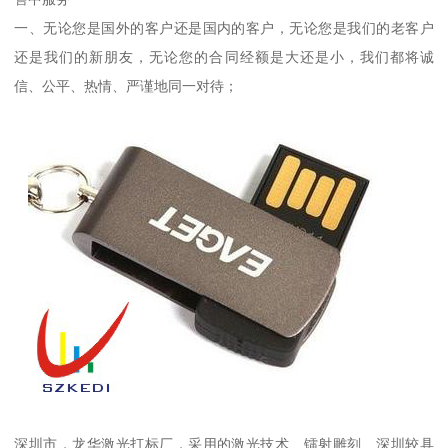
一、无论您是国外的客户还是国内的客户，无论您是我们的老客户
还是我们的新朋友，无论您的合同经额是大还是小，我们都将诚
信、公平、热情、严谨地同一对待；
深圳市，龙华激光打标厂，采用的激光技术、镭射雕刻、深圳较具