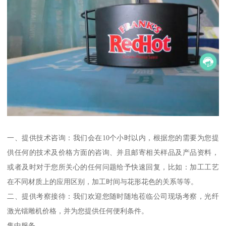
一、提供技术咨询：我们会在10个小时以内，根据您的需要为您提
供任何的技术及价格方面的咨询、并且邮寄相关样品及产品资料，
或者及时对于您所关心的任何问题给予快速回复，比如：加工工艺
在不同材质上的应用区别，加工时间与花形花色的关系等等。
二、提供考察接待：我们欢迎您随时随地莅临公司现场考察，光纤
激光镭雕机价格，并为您提供任何便利条件。
售中服务