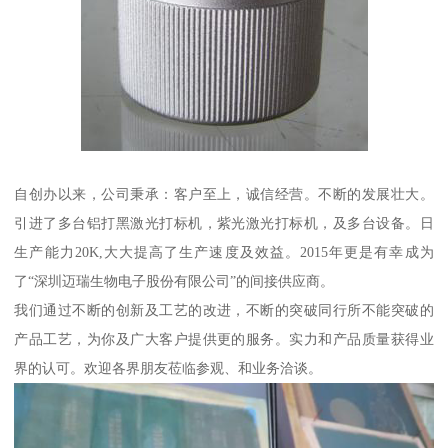
自创办以来，公司秉承：客户至上，诚信经营。不断的发展壮大。
引进了多台铝打黑激光打标机，紫光激光打标机，及多台设备。日
生产能力20K,大大提高了生产速度及效益。2015年更是有幸成为
了“深圳迈瑞生物电子股份有限公司”的间接供应商。
我们通过不断的创新及工艺的改进，不断的突破同行所不能突破的
产品工艺，为你及广大客户提供更的服务。实力和产品质量获得业
界的认可。欢迎各界朋友莅临参观、和业务洽谈。