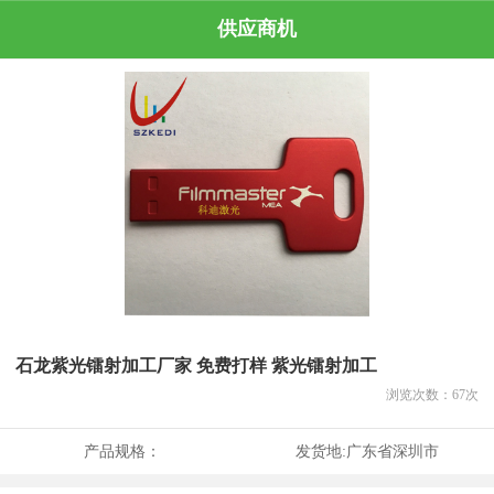
供应商机
石龙紫光镭射加工厂家 免费打样 紫光镭射加工
浏览次数：
67
次
产品规格：
发货地:
广东省深圳市