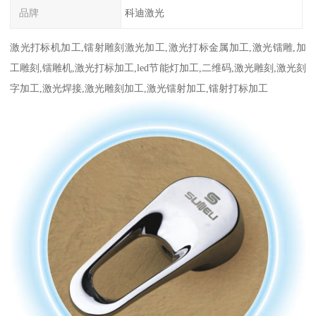
品牌
科迪激光
激光打标机加工,镭射雕刻激光加工,激光打标金属加工,激光镭雕,加
工雕刻,镭雕机,激光打标加工,led节能灯加工,二维码,激光雕刻,激光刻
字加工,激光焊接,激光雕刻加工,激光镭射加工,镭射打标加工