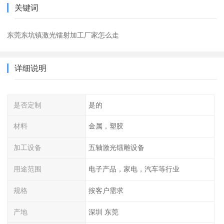
关键词
东莞东坑镇激光镭射加工厂家怎么走
详细说明
是否定制
是的
材料
金属，塑胶
加工设备
五轴激光镭雕设备
用途范围
电子产品，家电，汽车等行业
规格
按客户需求
产地
深圳 东莞