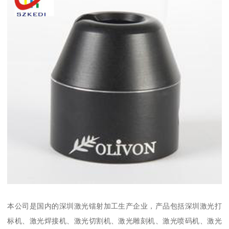
本公司是国内的深圳激光镭射加工生产企业，产品包括深圳激光打
标机、激光焊接机、激光切割机、激光雕刻机、激光喷码机、激光