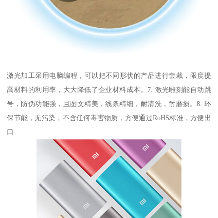
激光加工采用电脑编程，可以把不同形状的产品进行套裁，限度提
高材料的利用率，大大降低了企业材料成本。7. 激光雕刻能自动跳
号，防伪功能强，且图文精美，线条精细，耐清洗，耐磨损。8. 环
保节能，无污染，不含任何毒害物质，方便通过RoHS标准，方便出
口