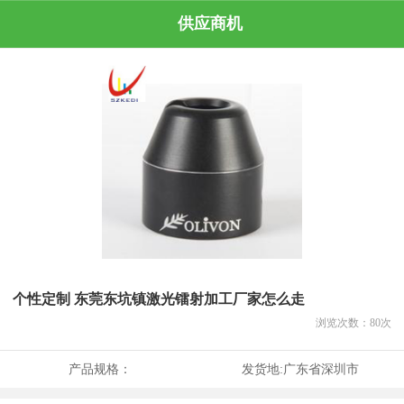
供应商机
个性定制 东莞东坑镇激光镭射加工厂家怎么走
浏览次数：
80
次
产品规格：
发货地:
广东省深圳市