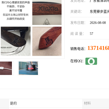
发货地址：
广东省深圳
关键词：
东莞寮步蓝
发布日期：
2026-08-08
阅 读 量：
57
1371416
销售电话：
在线QQ：
是的
材料