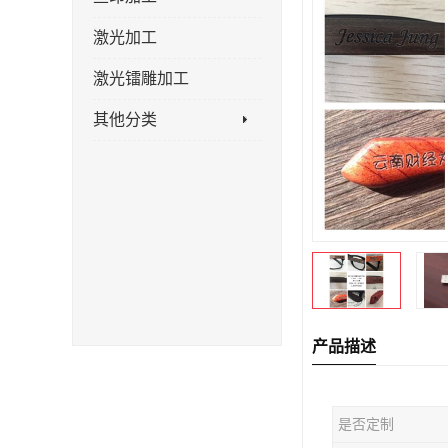
激光加工
激光镭雕加工
其他分类
产品描述
是否定制