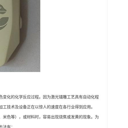
色变化的化学反应过程。因为激光镭雕工艺具有自动化程
加工技术及设备正在以惊人的速度在各行业得到应用。
、米色等），或材料时，容易出现烧焦或发黄的现象。为
方法有：