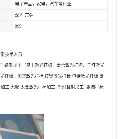
电子产品，家电，汽车等行业
深圳 东莞
999
镭雕技术人员
工 镭雕加工（昆山激光打标、太仓激光打标、千灯激光
光打标，图案激光打标 按键激光打标 电话激光打标 键
加工 无锡 太仓激光打标加工 千灯镭射加工 张浦打标