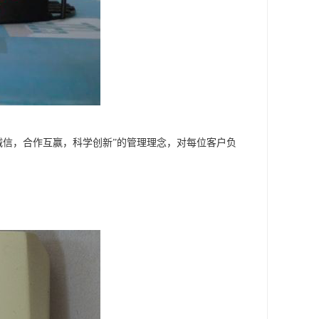
诚信，合作互赢，科学创新”的管理理念，对每位客户负