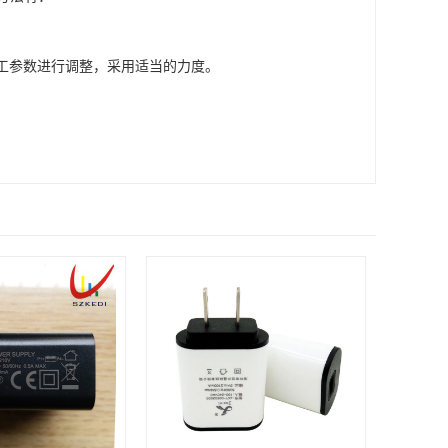
加工参数进行调整，采用适当的力度。