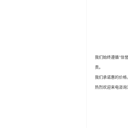
我们始终遵循“信
责。
我们承诺惠的价格
热烈欢迎来电咨询