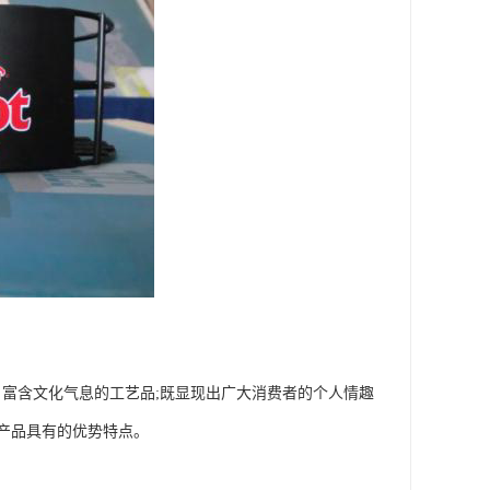
富含文化气息的工艺品;既显现出广大消费者的个人情趣
产品具有的优势特点。