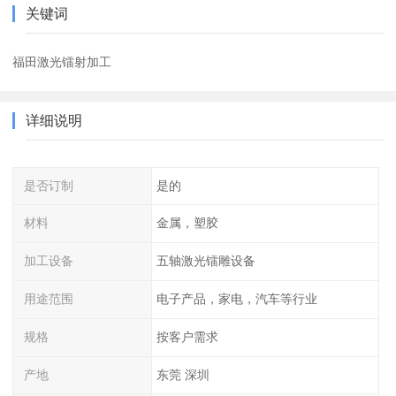
关键词
福田激光镭射加工
详细说明
是否订制
是的
材料
金属，塑胶
加工设备
五轴激光镭雕设备
用途范围
电子产品，家电，汽车等行业
规格
按客户需求
产地
东莞 深圳