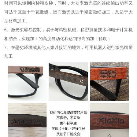
时间可以短到纳秒和皮秒，同时，大功率激光器的连续输出功率又
可达千瓦至十千瓦量级，因而激光既适于精密微细加工，又适于大
型材料加工。
6、激光束容易控制，易于与精密机械、精密测量技术和电子计算机
相结合，实现加工的高度自动化和达到很高的加工精度；
7、在恶劣环境或其他人难以接近的地方，可用机器人进行激光镭雕
加工