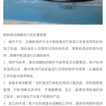
影响激光镭雕加工的主要因素
1、操作方法：正确的操作方法才能使激光打标加工设备发挥其好的
加工性能，因此操作人员要经过系统的培训，掌握机器的性能与结
构，能够对机器进行正确的操作。
2、维护与保养：激光镭雕机的维护与保养是尤为重要的，客户在对
其使用以后，要对激光打标设备进行定期的维护与保养，以确保其
工作性能与使用寿命。
3、设备本身的配置：光纤激光打标机采用进口激光器、高性能系统
装置，打标清晰且具有性、不易被磨损。反之，如果采用低端的加
工技术，则不能生产出客户想要的产品。
4、加工的环境：客户在利用激光镭雕机工作时，要保持周围环境的