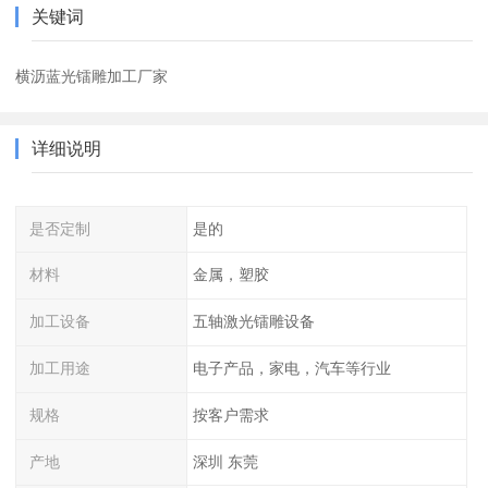
关键词
横沥蓝光镭雕加工厂家
详细说明
是否定制
是的
材料
金属，塑胶
加工设备
五轴激光镭雕设备
加工用途
电子产品，家电，汽车等行业
规格
按客户需求
产地
深圳 东莞