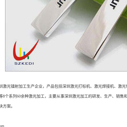
圳激光镭射加工生产企业，产品包括深圳激光打标机、激光焊接机、激光
等8个系列60余种激光加工，主要从事深圳激光加工的研发、生产、销售
决方案。
com