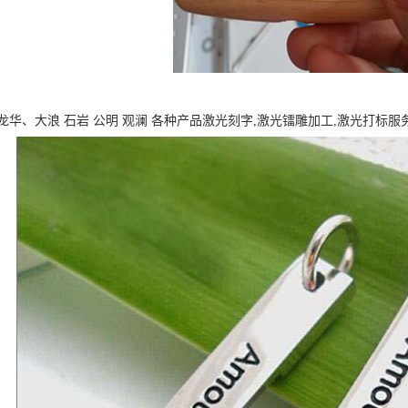
华、大浪 石岩 公明 观澜 各种产品激光刻字,激光镭雕加工,激光打标服