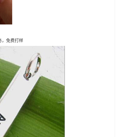
务，免费打样