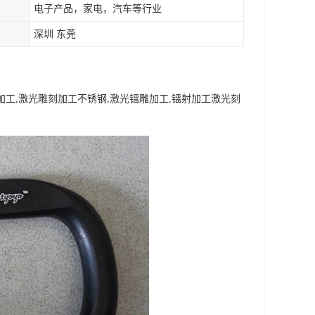
电子产品，家电，汽车等行业
深圳 东莞
雕加工,激光雕刻加工不锈钢,激光镭雕加工,镭射加工激光刻