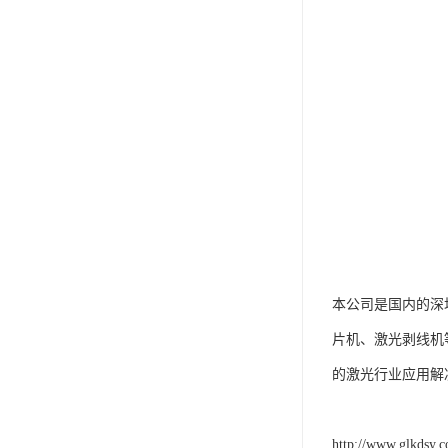
本公司是国内的深
片机、激光剥线机
的激光行业应用解
http://www.glkdsy.