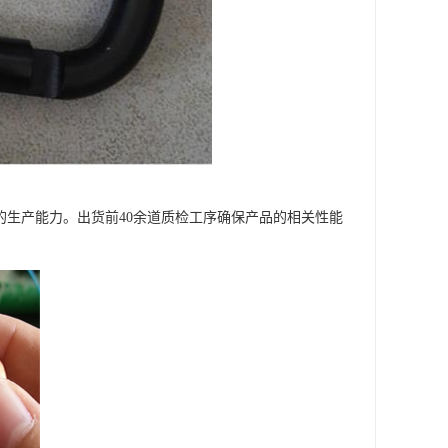
CS的生产能力。出货前40余道质检工序确保产品的相关性能