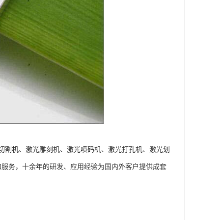
切割机、激光雕刻机、激光喷码机、激光打孔机、激光划
和服务，十余年的研发、应用经验为国内外客户提供成套