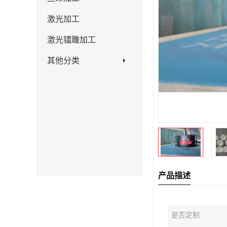
激光加工
激光镭雕加工
其他分类
产品描述
是否定制