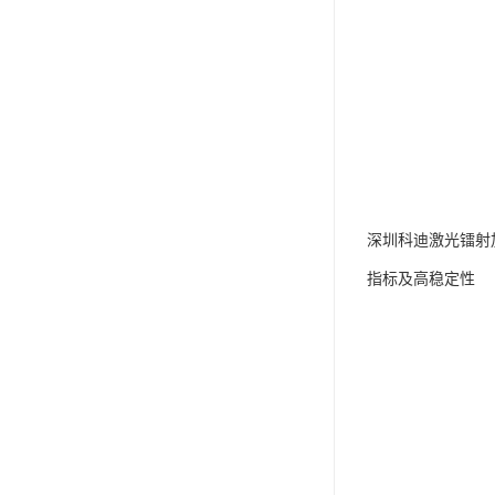
深圳科迪激光镭射加
指标及高稳定性