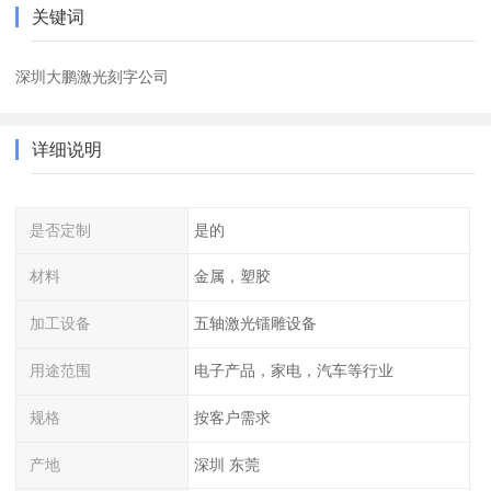
关键词
深圳大鹏激光刻字公司
详细说明
是否定制
是的
材料
金属，塑胶
加工设备
五轴激光镭雕设备
用途范围
电子产品，家电，汽车等行业
规格
按客户需求
产地
深圳 东莞