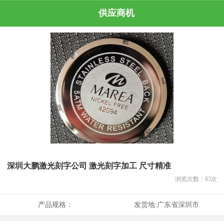
供应商机
深圳大鹏激光刻字公司 激光刻字加工 尺寸精准
浏览次数：
63
次
产品规格：
发货地:
广东省深圳市