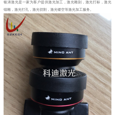
银涛激光是一家为客户提供激光加工，激光雕刻，激光打标，激光
镭雕，激光打孔，激光切割，激光镂空等激光加工服务。