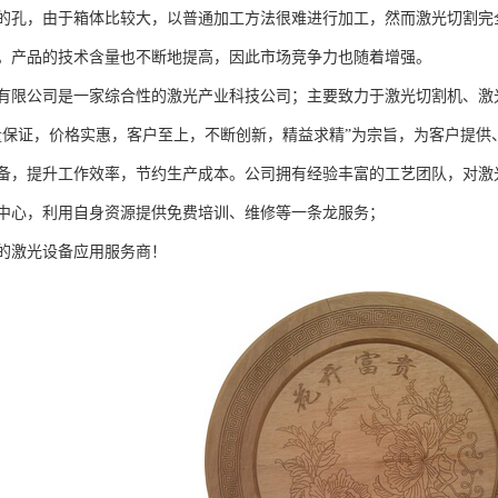
的孔，由于箱体比较大，以普通加工方法很难进行加工，然而激光切割完
。产品的技术含量也不断地提高，因此市场竞争力也随着增强。
有限公司是一家综合性的激光产业科技公司；主要致力于激光切割机、激
量保证，价格实惠，客户至上，不断创新，精益求精”为宗旨，为客户提
备，提升工作效率，节约生产成本。公司拥有经验丰富的工艺团队，对激
中心，利用自身资源提供免费培训、维修等一条龙服务；
的激光设备应用服务商！