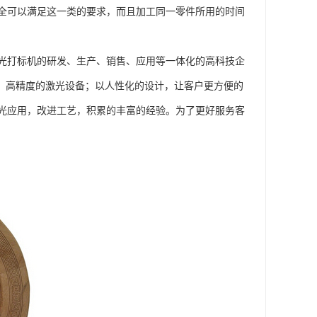
全可以满足这一类的要求，而且加工同一零件所用的时间
光打标机的研发、生产、销售、应用等一体化的高科技企
供、高精度的激光设备；以人性化的设计，让客户更方便的
光应用，改进工艺，积累的丰富的经验。为了更好服务客