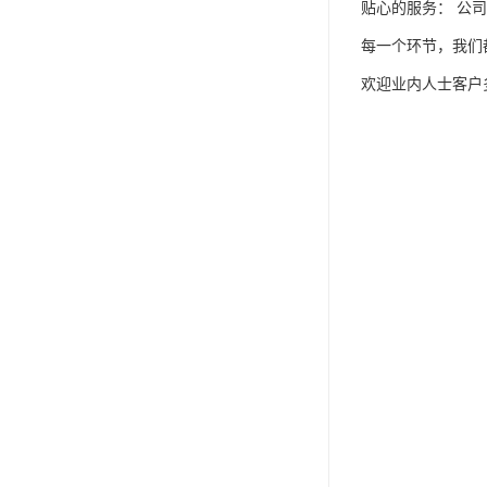
贴心的服务： 公
每一个环节，我们
欢迎业内人士客户