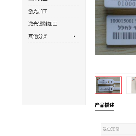
激光加工
激光镭雕加工
其他分类
产品描述
是否定制