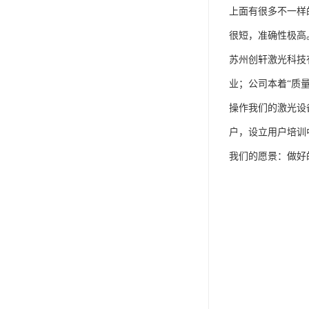
上面有很多不一样
很短，准确性极高
苏州创轩激光科技
业；公司本着“质
操作我们的激光设
户，设立用户培训
我们的愿景：做好