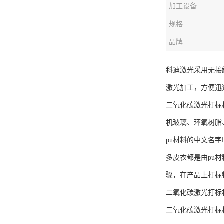
加工设备
规格
品牌
科迪激光采用无接
激光加工，方便迅
二氧化碳激光打标
机玻璃、环氧树脂
pu材料的中文名
多皮衣都是由pu
骤，在产品上打标
二氧化碳激光打标
二氧化碳激光打标