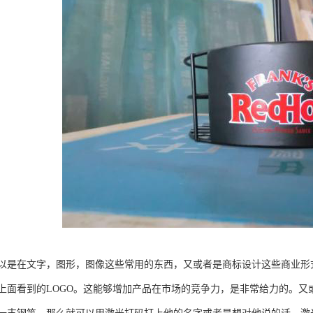
以是在文字，图形，图像这些常用的东西，又或者是商标设计这些商业形
上面看到的LOGO。这能够增加产品在市场的竞争力，是非常给力的。又