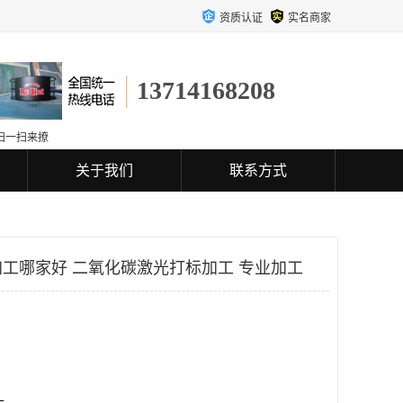
资质认证
实名商家
13714168208
扫一扫来撩
关于我们
联系方式
工哪家好 二氧化碳激光打标加工 专业加工