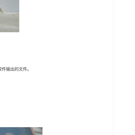
多种软件输出的文件。