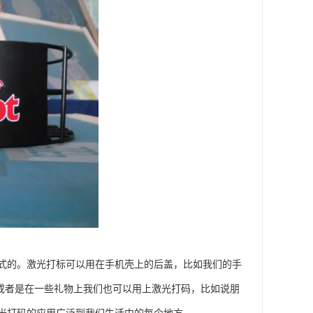
式的。激光打标可以用在手机壳上的后盖，比如我们的手
或者是在一些礼物上我们也可以用上激光打码，比如说朋