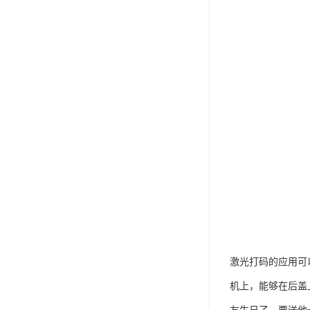
激光打码的应用可
机上，能够在后盖