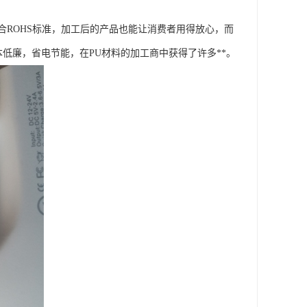
ROHS标准，加工后的产品也能让消费者用得放心，而
低廉，省电节能，在PU材料的加工商中获得了许多**。