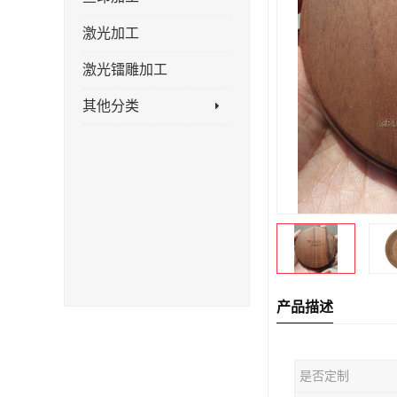
激光加工
激光镭雕加工
其他分类
产品描述
是否定制