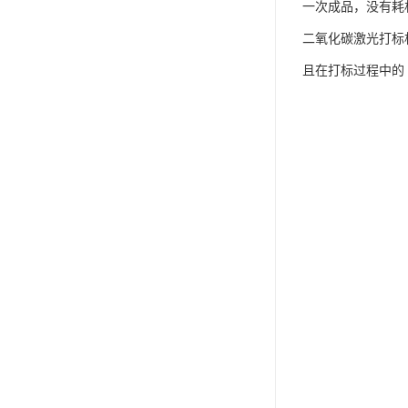
一次成品，没有耗
二氧化碳激光打标
且在打标过程中的