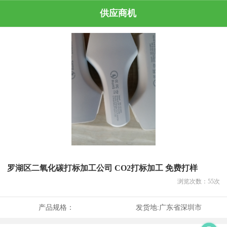
供应商机
罗湖区二氧化碳打标加工公司 CO2打标加工 免费打样
浏览次数：
55
次
产品规格：
发货地:
广东省深圳市