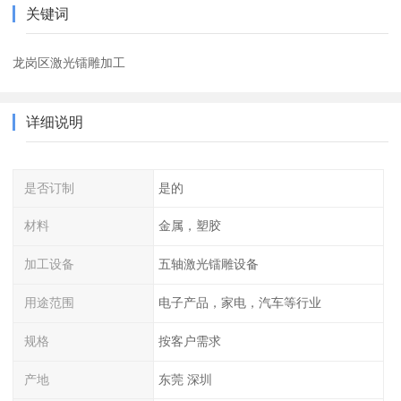
关键词
龙岗区激光镭雕加工
详细说明
是否订制
是的
材料
金属，塑胶
加工设备
五轴激光镭雕设备
用途范围
电子产品，家电，汽车等行业
规格
按客户需求
产地
东莞 深圳