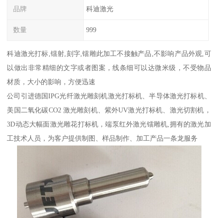
品牌
科迪激光
数量
999
科迪激光打标,镭射,刻字,镭雕此加工不接触产品,不影响产品外观,可
以做出非常精细的文字或者图案，线条细可以达微米级，不受物品
材质，大小的影响，方便迅速
公司引进德国IPG光纤激光雕刻机激光打标机、半导体激光打标机、
美国二氧化碳CO2 激光雕刻机、紫外UV激光打标机、激光切割机，
3D动态大幅面激光雕花打标机，端泵红外激光镭雕机,拥有的激光加
工技术人员，为客户提供制图、样品制作、加工产品一条龙服务