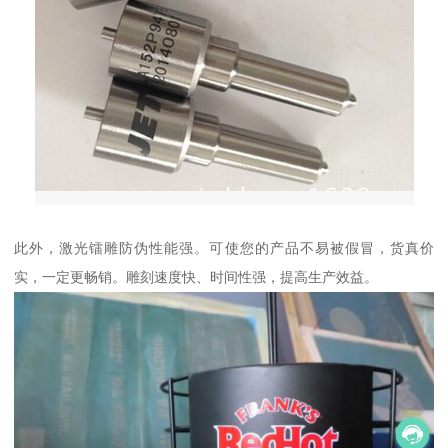
此外，激光镭雕防伪性能强。可使您的产品不易被假冒，货真价
实，一定更畅销。雕刻速度快、时间性强，提高生产效益。