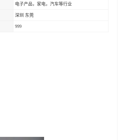
电子产品，家电，汽车等行业
深圳 东莞
999
。