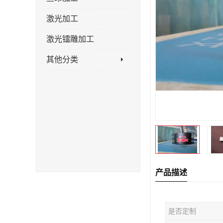
激光加工
激光镭雕加工
其他分类
产品描述
是否定制