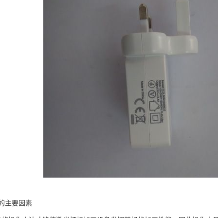
的主要因素