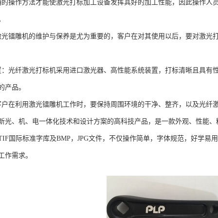
确的操作方法才能使激光打标加工设备发挥其好的加工性能，因此操作人
。
激光镭雕机的维护与保养是尤为重要的，客户在对其使用以后，要对激光
置：光纤激光打标机采用进口激光器、高性能系统装置，打标清晰且具有
的产品。
客户在利用激光镭雕机工作时，要保持周围环境的干净、整齐，以及光纤
新光、机、电一体化技术和设计方案的高科技产品，是一款外观、性能、
TIF国际标准字库及BMP，JPG文件，不仅操作简单，字体规范，好学
工作需求。