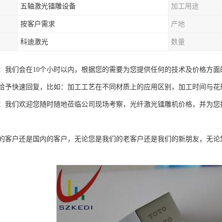
五轴激光镭雕设备
加工用途
按客户需求
产地
科迪激光
数量
：我们会在10个小时以内，根据您的需要为您提供任何的技术及价格方
给予快速回复，比如：加工工艺在不同材质上的应用区别，加工时间与花
：我们欢迎您随时随地莅临公司现场考察，光纤激光镭雕机价格，并为您
的客户还是国内的客户，无论您是我们的老客户还是我们的新朋友，无论