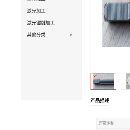
激光加工
激光镭雕加工
其他分类
产品描述
是否定制