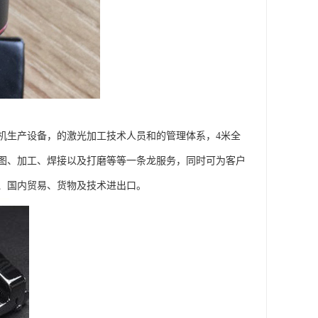
割机生产设备，的激光加工技术人员和的管理体系，4米全
出图、加工、焊接以及打磨等等一条龙服务，同时可为客户
、国内贸易、货物及技术进出口。