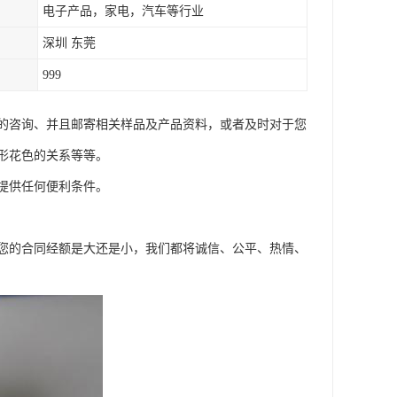
电子产品，家电，汽车等行业
深圳 东莞
999
面的咨询、并且邮寄相关样品及产品资料，或者及时对于您
形花色的关系等等。
提供任何便利条件。
您的合同经额是大还是小，我们都将诚信、公平、热情、