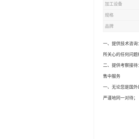
加工设备
规格
品牌
一、提供技术咨询
所关心的任何问题
二、提供考察接待
售中服务
一、无论您是国外
严谨地同一对待；