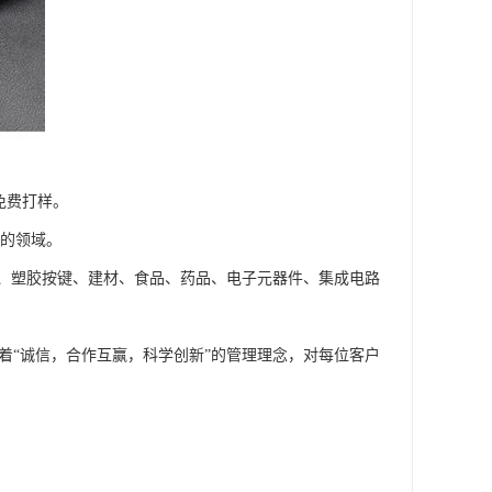
免费打样。
的领域。
塑胶按键、建材、食品、药品、电子元器件、集成电路
着“诚信，合作互赢，科学创新”的管理理念，对每位客户