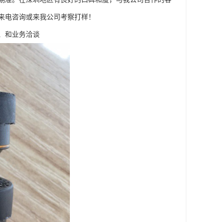
来电咨询或来我公司考察打样！
、和业务洽谈