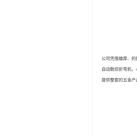
公司凭借雄厚、的
自动数控折弯机，
提供整套的五金产