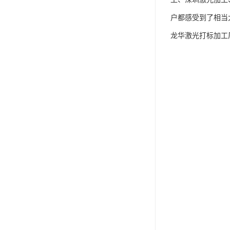
户都感受到了相当
龙华激光打标加工