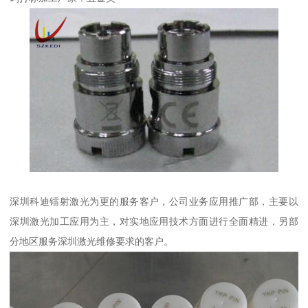
深圳科迪镭射激光为更的服务客户，公司业务应用推广部，主要以
深圳激光加工应用为主，对实地应用技术方面进行全面精进，另部
分地区服务深圳激光维修要求的客户。