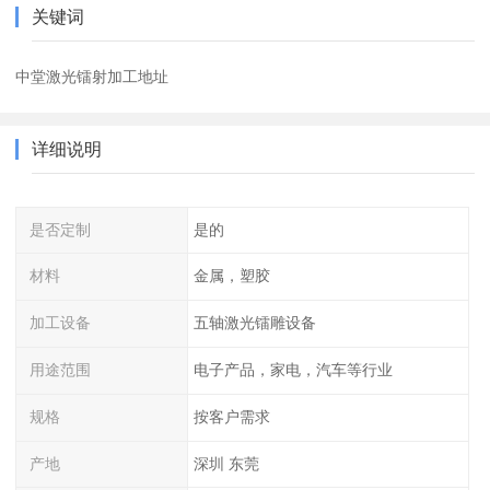
关键词
中堂激光镭射加工地址
详细说明
是否定制
是的
材料
金属，塑胶
加工设备
五轴激光镭雕设备
用途范围
电子产品，家电，汽车等行业
规格
按客户需求
产地
深圳 东莞