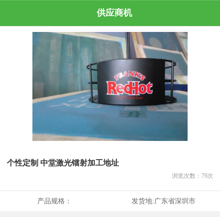
供应商机
个性定制 中堂激光镭射加工地址
浏览次数：
79
次
产品规格：
发货地:
广东省深圳市