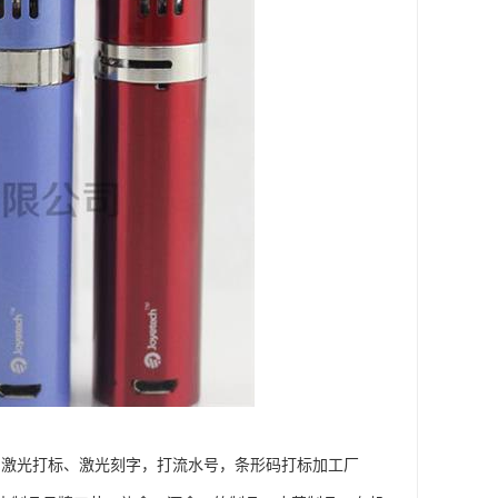
，激光打标、激光刻字，打流水号，条形码打标加工厂