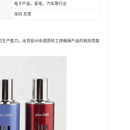
电子产品，家电，汽车等行业
深圳 东莞
CS的生产能力。出货前40余道质检工序确保产品的相关性能