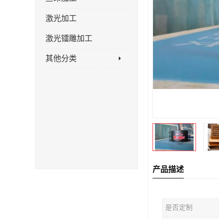
激光加工
激光镭雕加工
其他分类
产品描述
是否定制