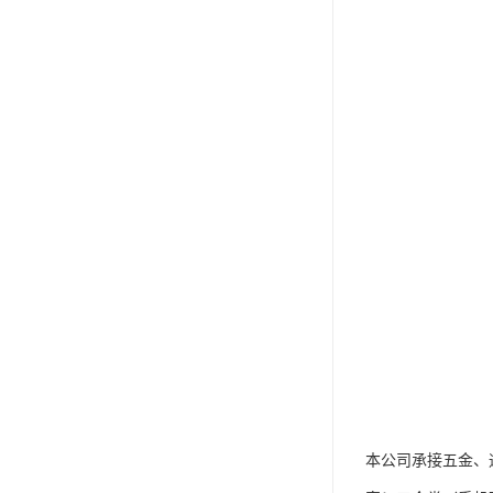
本公司承接五金、