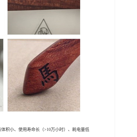
有体积小、使用寿命长（>10万小时）、耗电量低