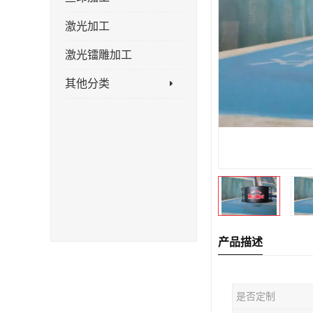
激光加工
激光镭雕加工
其他分类
产品描述
是否定制