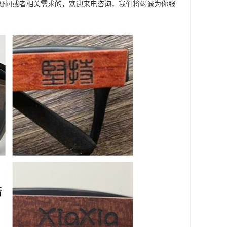
疑问或者相关需求的，欢迎来电咨询，我们将竭诚为你服