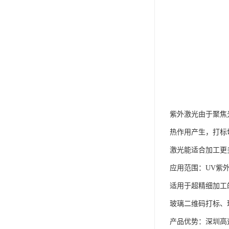
紫外激光由于聚焦
热作用产生，打标
激光能适合加工更
应用范围：UV紫
适用于超精细加工
玻璃二维码打标、
产品优势：深圳高