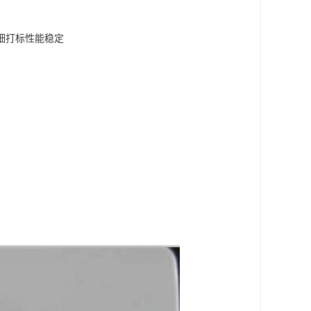
精细打标性能稳定