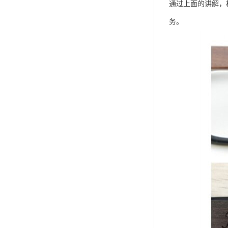
通过上面的讲解，
务。