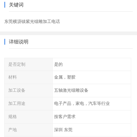
关键词
东莞横沥镇紫光镭雕加工电话
详细说明
是否定制
是的
材料
金属，塑胶
加工设备
五轴激光镭雕设备
加工用途
电子产品，家电，汽车等行业
规格
按客户需求
产地
深圳 东莞